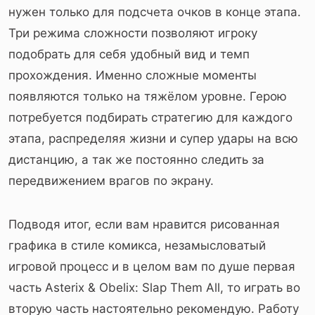
нужен только для подсчета очков в конце этапа.
Три режима сложности позволяют игроку
подобрать для себя удобный вид и темп
прохождения. Именно сложные моменты
появляются только на тяжёлом уровне. Герою
потребуется подбирать стратегию для каждого
этапа, распределяя жизни и супер удары на всю
дистанцию, а так же постоянно следить за
передвижением врагов по экрану.
Подводя итог, если вам нравится рисованная
графика в стиле комикса, незамысловатый
игровой процесс и в целом вам по душе первая
часть Asterix & Obelix: Slap Them All, то играть во
вторую часть настоятельно рекомендую. Работу