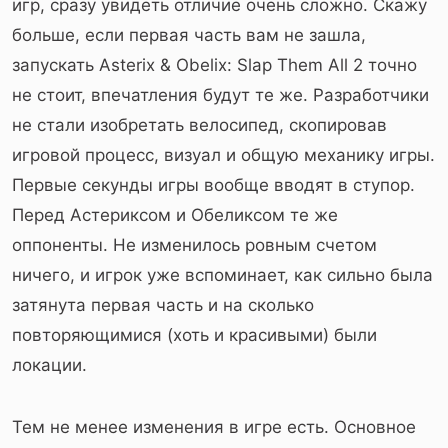
игр, сразу увидеть отличие очень сложно. Скажу
больше, если первая часть вам не зашла,
запускать Asterix & Obelix: Slap Them All 2 точно
не стоит, впечатления будут те же. Разработчики
не стали изобретать велосипед, скопировав
игровой процесс, визуал и общую механику игры.
Первые секунды игры вообще вводят в ступор.
Перед Астериксом и Обеликсом те же
оппоненты. Не изменилось ровным счетом
ничего, и игрок уже вспоминает, как сильно была
затянута первая часть и на сколько
повторяющимися (хоть и красивыми) были
локации.
Тем не менее изменения в игре есть. Основное