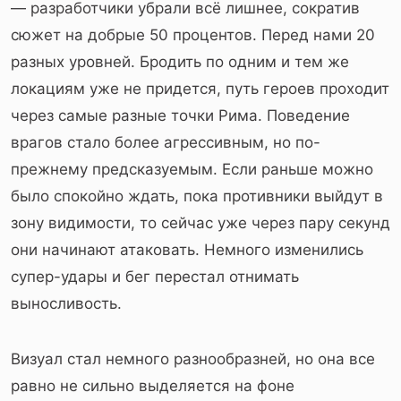
— разработчики убрали всё лишнее, сократив
сюжет на добрые 50 процентов. Перед нами 20
разных уровней. Бродить по одним и тем же
локациям уже не придется, путь героев проходит
через самые разные точки Рима. Поведение
врагов стало более агрессивным, но по-
прежнему предсказуемым. Если раньше можно
было спокойно ждать, пока противники выйдут в
зону видимости, то сейчас уже через пару секунд
они начинают атаковать. Немного изменились
супер-удары и бег перестал отнимать
выносливость.
Визуал стал немного разнообразней, но она все
равно не сильно выделяется на фоне