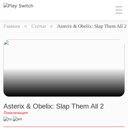
Главная
Статьи
Asterix & Obelix: Slap Them All 2
Asterix & Obelix: Slap Them All 2
Локализация: