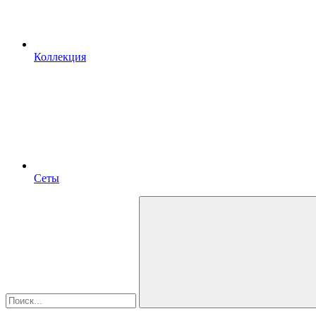
Коллекция
Сеты