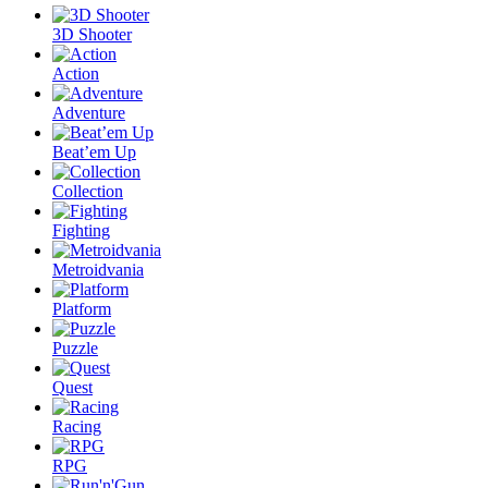
3D Shooter
Action
Adventure
Beat’em Up
Collection
Fighting
Metroidvania
Platform
Puzzle
Quest
Racing
RPG