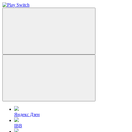
Яндекс Дзен
IBB