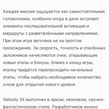
Каждая миссия ощущается как самостоятельная
головоломка, особенно когда в дело вступают
элементы последовательной активации и
маршруты с разветвлёнными направлениями.
При этом игра заточена не на простое
прохождение. За скорость, точность и спасённых
заложников начисляются очки, открывающие
новые этапы и бонусы. Ближе к концу игры,
игроку придётся перепроходить начальные
этапы, чтобы набрать необходимое количество
очков для открытия нового уровня.
Velocity 2X выполнен в ярком, неоновом, научно-
фантастическом стиле. Разработчиков можно