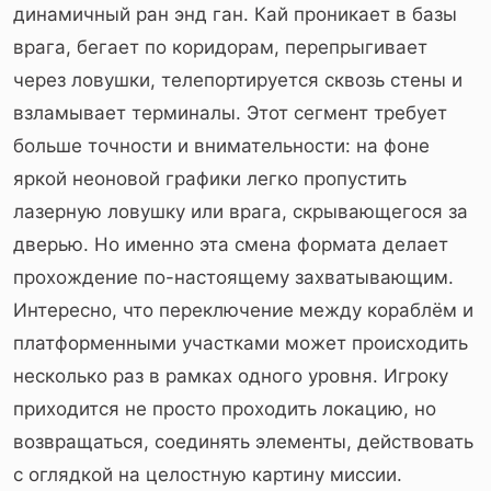
динамичный ран энд ган. Кай проникает в базы
врага, бегает по коридорам, перепрыгивает
через ловушки, телепортируется сквозь стены и
взламывает терминалы. Этот сегмент требует
больше точности и внимательности: на фоне
яркой неоновой графики легко пропустить
лазерную ловушку или врага, скрывающегося за
дверью. Но именно эта смена формата делает
прохождение по-настоящему захватывающим.
Интересно, что переключение между кораблём и
платформенными участками может происходить
несколько раз в рамках одного уровня. Игроку
приходится не просто проходить локацию, но
возвращаться, соединять элементы, действовать
с оглядкой на целостную картину миссии.