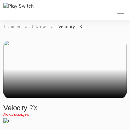
Главная
Статьи
Velocity 2X
Velocity 2X
Локализация: