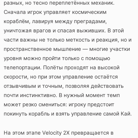
разных, но тесно переплетённых механик.
Сначала игрок управляет космическим
кораблём, лавируя между преградами,
уничтожая врагов и спасая выживших. В этой
части важны не только меткость и реакция, но и
пространственное мышление — многие участки
уровня можно пройти только с помощью
телепортации. Полёты проходят на высокой
скорости, но при этом управление остаётся
отзывчивым и точным, позволяя действовать
почти инстинктивно. В нужный момент темп
может резко смениться: игроку предстоит
покинуть корабль и взять управление самой Кай.
На этом этапе Velocity 2X превращается в