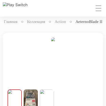
Главная
Коллекция
Action
AeternoBlade II