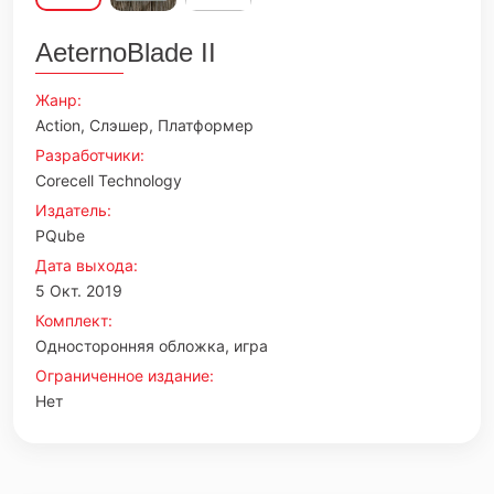
AeternoBlade II
Жанр:
Action, Слэшер, Платформер
Разработчики:
Corecell Technology
Издатель:
PQube
Дата выхода:
5 Окт. 2019
Комплект:
Односторонняя обложка, игра
Ограниченное издание:
Нет