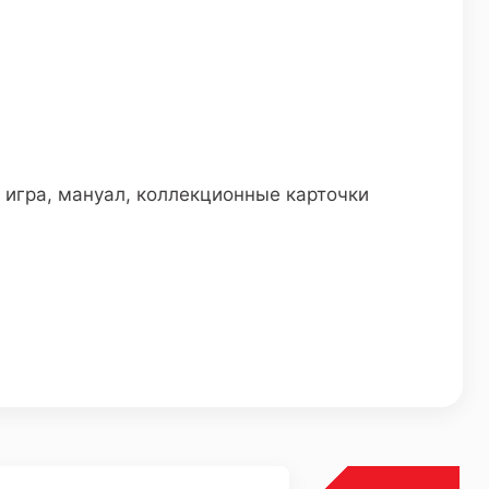
 игра, мануал, коллекционные карточки