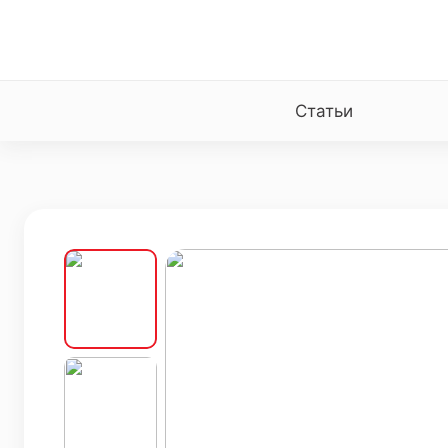
Статьи