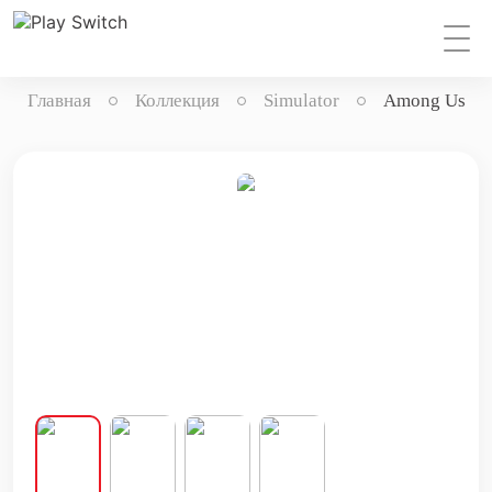
Главная
Коллекция
Simulator
Among Us