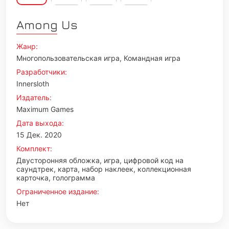
Among Us
Жанр:
Многопользовательская игра, Командная игра
Разработчики:
Innersloth
Издатель:
Maximum Games
Дата выхода:
15 Дек. 2020
Комплект:
Двусторонняя обложка, игра, цифровой код на
саундтрек, карта, набор наклеек, коллекционная
карточка, голограмма
Ограниченное издание:
Нет