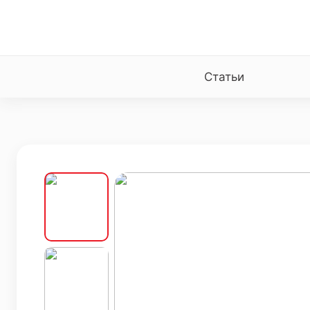
Статьи