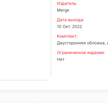
Издатель:
Merge
Дата выхода:
10 Окт. 2022
Комплект:
Двусторонняя обложка, 
Ограниченное издание:
Нет