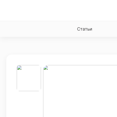
Статьи