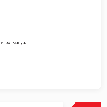
 игра, мануал