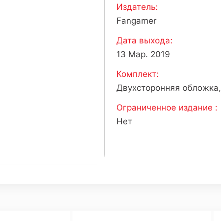
Издатель:
Fangamer
Дата выхода:
13 Мар. 2019
Комплект:
Двухсторонняя обложка,
Ограниченное издание :
Нет