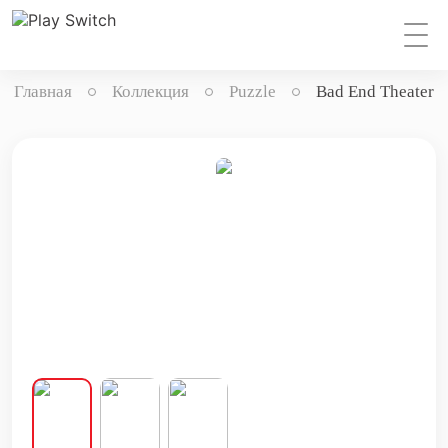
Главная
Коллекция
Puzzle
Bad End Theater