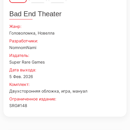
Bad End Theater
Жанр:
Головоломка, Новелла
Разработчики:
NomnomNami
Издатель:
Super Rare Games
Дата выхода:
5 Фев. 2026
Комплект:
Двухсторонняя обложка, игра, мануал
Ограниченное издание:
SRG#148