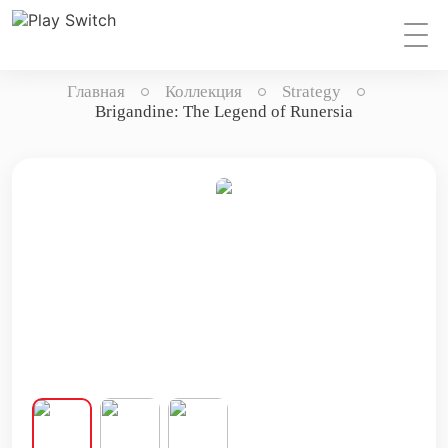
Главная
Коллекция
Strategy
Brigandine: The Legend of Runersia