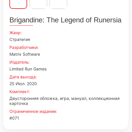
Brigandine: The Legend of Runersia
Жанр:
Стратегия
Разработчики:
Matrix Software
Издатель:
Limited Run Games
Дата выхода:
25 Июл. 2020
Комплект:
Двусторонняя обложка, игра, мануал, коллекционная
карточка
Ограниченное издание:
#071