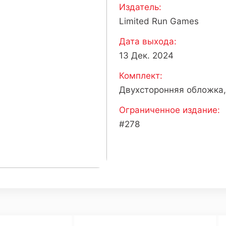
Издатель:
Limited Run Games
Дата выхода:
13 Дек. 2024
Комплект:
Двухсторонняя обложка,
Ограниченное издание:
#278