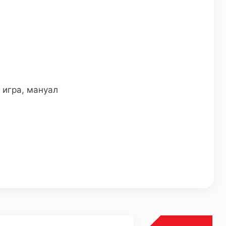
 игра, мануал