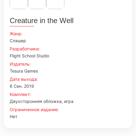
Creature in the Well
Жанр:
Слэшер
Разработчики:
Flight School Studio
Издатель:
Tesura Games
Дата выхода:
6 Сен. 2019
Комплект:
Двухсторонняя обложка, игра
Ограниченное издание:
Нет