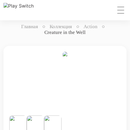
Главная
Коллекция
Action
Creature in the Well