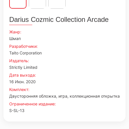
Darius Cozmic Collection Arcade
Жанр:
Шмап
Разработчики:
Taito Corporation
Издатель:
Strictly Limited
Дата выхода:
16 Июн. 2020
Комплект:
Двусторонняя обложка, игра, коллекционная открытка
Ограниченное издание:
S-SL-13