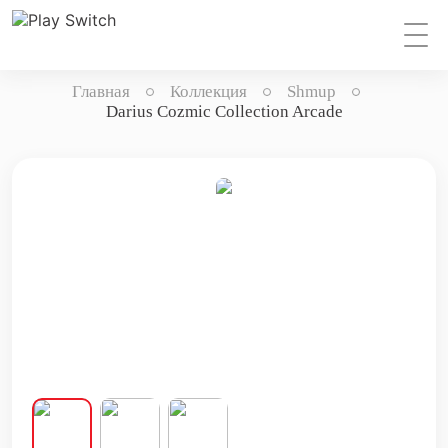
Главная
Коллекция
Shmup
Darius Cozmic Collection Arcade