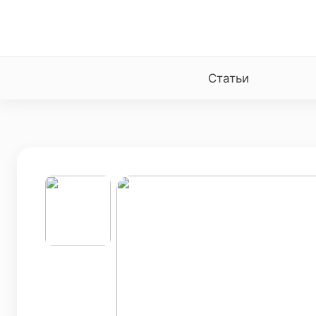
Статьи