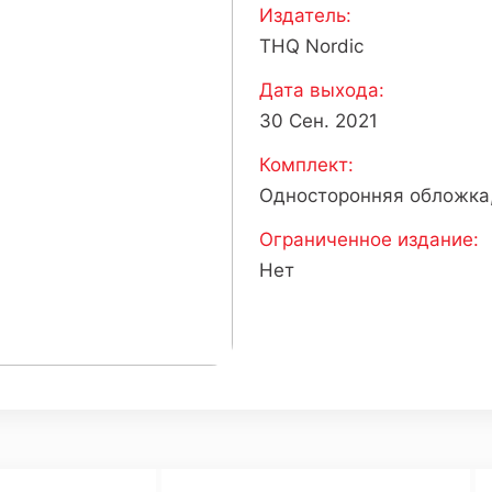
Издатель:
THQ Nordic
Дата выхода:
30 Сен. 2021
Комплект:
Односторонняя обложка,
Ограниченное издание:
Нет