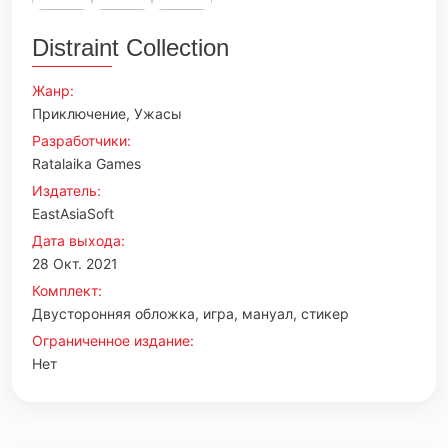
Distraint Collection
Жанр:
Приключение, Ужасы
Разработчики:
Ratalaika Games
Издатель:
EastAsiaSoft
Дата выхода:
28 Окт. 2021
Комплект:
Двусторонняя обложка, игра, мануал, стикер
Ограниченное издание:
Нет