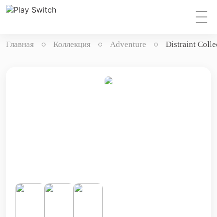
Главная
Коллекция
Adventure
Distraint Colle