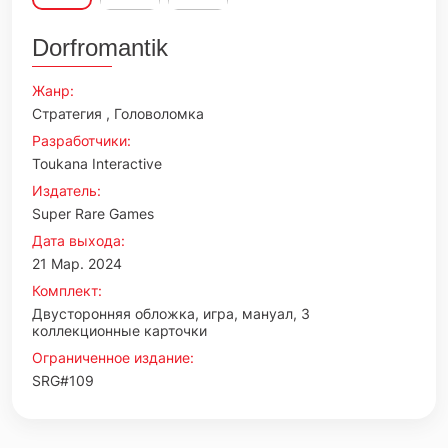
Dorfromantik
Жанр:
Стратегия , Головоломка
Разработчики:
Toukana Interactive
Издатель:
Super Rare Games
Дата выхода:
21 Мар. 2024
Комплект:
Двусторонняя обложка, игра, мануал, 3
коллекционные карточки
Ограниченное издание:
SRG#109