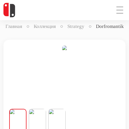
Главная
Коллекция
Strategy
Dorfromantik