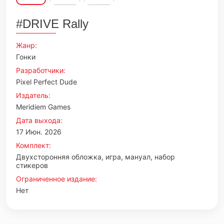
#DRIVE Rally
Жанр:
Гонки
Разработчики:
Pixel Perfect Dude
Издатель:
Meridiem Games
Дата выхода:
17 Июн. 2026
Комплект:
Двухсторонняя обложка, игра, мануал, набор
стикеров
Ограниченное издание:
Нет