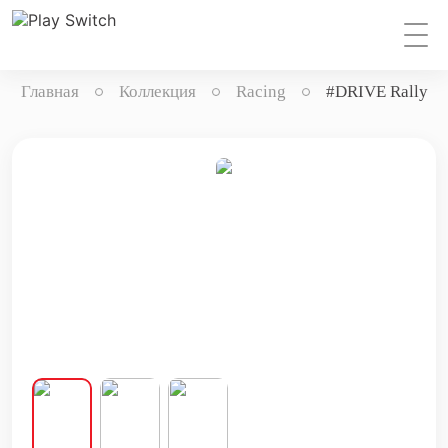
Главная
Коллекция
Racing
#DRIVE Rally