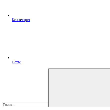
Коллекция
Сеты