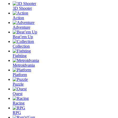
3D Shooter
Action
Adventure
Beat’em Up
Collection
Fighting
Metroidvania
Platform
Puzzle
Quest
Racing
RPG