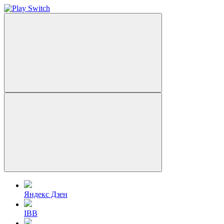
Яндекс Дзен
IBB