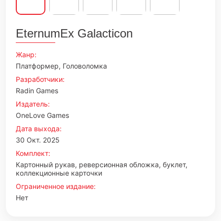
EternumEx Galacticon
Жанр:
Платформер, Головоломка
Разработчики:
Radin Games
Издатель:
OneLove Games
Дата выхода:
30 Окт. 2025
Комплект:
Картонный рукав, реверсионная обложка, буклет,
коллекционные карточки
Ограниченное издание:
Нет