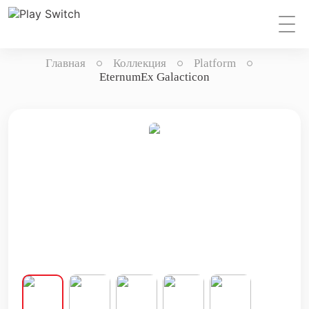
Главная
Коллекция
Platform
EternumEx Galacticon