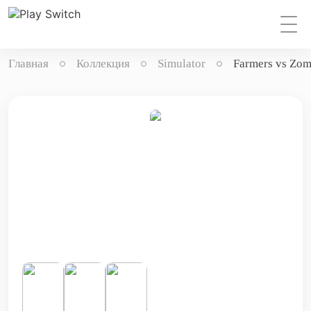
Главная
Коллекция
Simulator
Farmers vs Zom