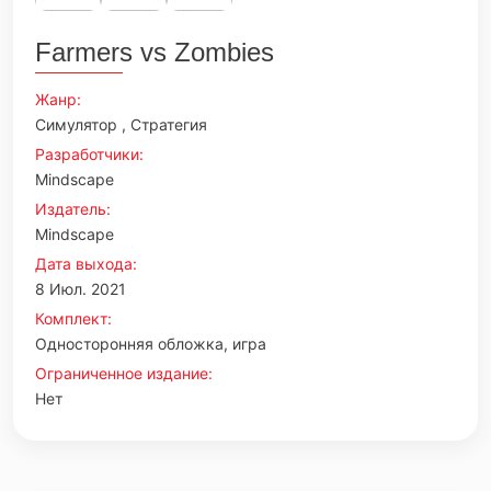
Farmers vs Zombies
Жанр:
Симулятор , Стратегия
Разработчики:
Mindscape
Издатель:
Mindscape
Дата выхода:
8 Июл. 2021
Комплект:
Односторонняя обложка, игра
Ограниченное издание:
Нет