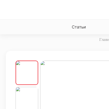
Статьи
Глав