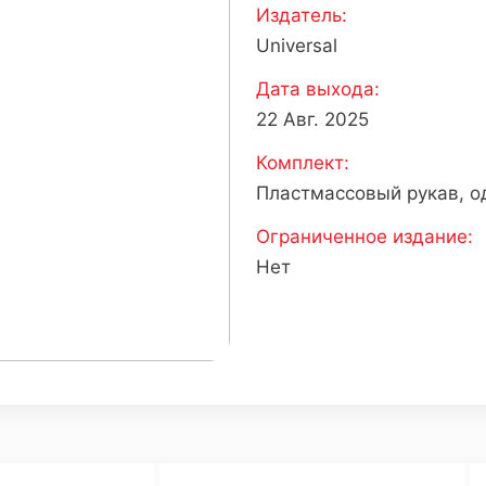
Издатель:
Universal
Дата выхода:
22 Авг. 2025
Комплект:
Пластмассовый рукав, о
Ограниченное издание:
Нет