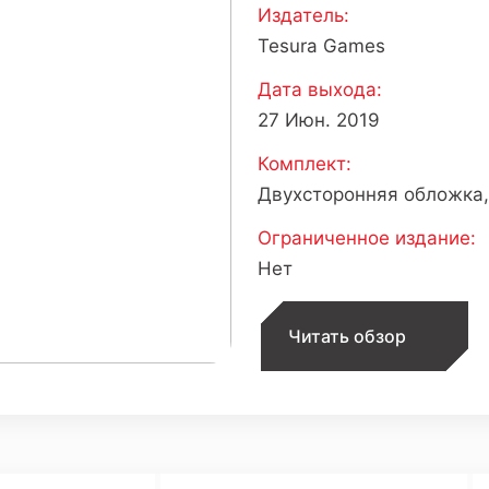
Издатель:
Tesura Games
Дата выхода:
27 Июн. 2019
Комплект:
Двухсторонняя обложка,
Ограниченное издание:
Нет
Читать обзор