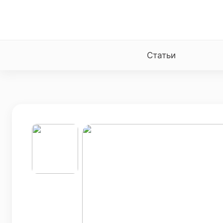
Статьи