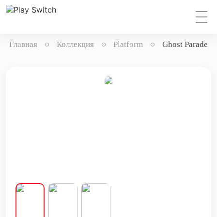
Главная
Коллекция
Platform
Ghost Parade