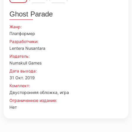
Ghost Parade
Жанр:
Платформер
Разработчики:
Lentera Nusantara
Издатель:
Numskull Games
Дата выхода:
31 Окт. 2019
Комплект:
Двусторонняя обложка, игра
Ограниченное издание:
Нет