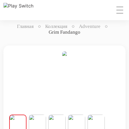
Главная
Коллекция
Adventure
Grim Fandango