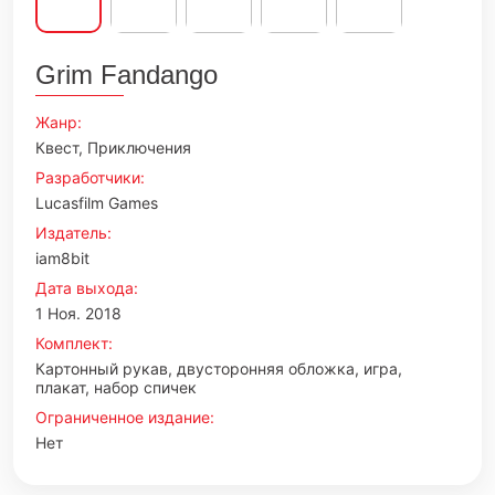
Grim Fandango
Жанр:
Квест, Приключения
Разработчики:
Lucasfilm Games
Издатель:
iam8bit
Дата выхода:
1 Ноя. 2018
Комплект:
Картонный рукав, двусторонняя обложка, игра,
плакат, набор спичек
Ограниченное издание:
Нет