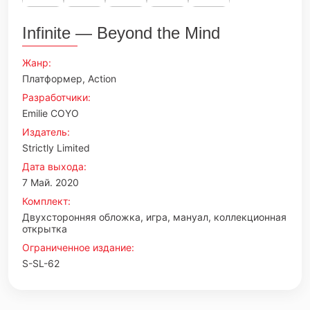
Infinite — Beyond the Mind
Жанр:
Платформер, Action
Разработчики:
Emilie COYO
Издатель:
Strictly Limited
Дата выхода:
7 Май. 2020
Комплект:
Двухсторонняя обложка, игра, мануал, коллекционная
открытка
Ограниченное издание:
S-SL-62