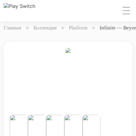
Главная
Коллекция
Platform
Infinite — Beyo