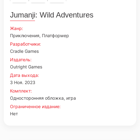
Jumanji: Wild Adventures
Жанр:
Приключения, Платформер
Разработчики:
Cradle Games
Издатель:
Outright Games
Дата выхода:
3 Ноя. 2023
Комплект:
Односторонняя обложка, игра
Ограниченное издание:
Нет