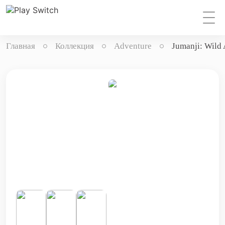
Главная
Коллекция
Adventure
Jumanji: Wild