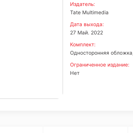
Издатель:
Tate Multimedia
Дата выхода:
27 Май. 2022
Комплект:
Односторонняя обложка,
Ограниченное издание:
Нет