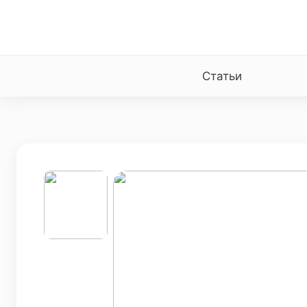
Статьи