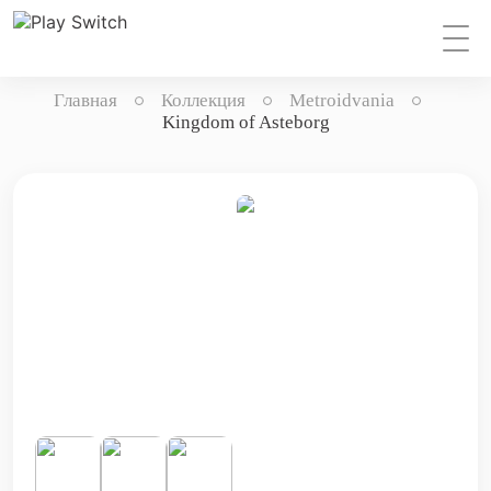
Главная
Коллекция
Metroidvania
Kingdom of Asteborg