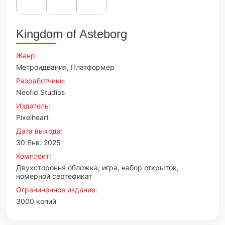
Kingdom of Asteborg
Жанр:
Метроидвания, Платформер
Разработчики:
Neofid Studios
Издатель:
Pixelheart
Дата выхода:
30 Янв. 2025
Комплект:
Двухстороння обложка, игра, набор открыток,
номерной сертефикат
Ограниченное издание:
3000 копий