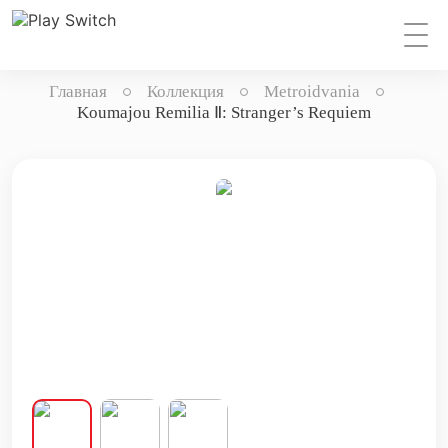
Главная
Коллекция
Metroidvania
Koumajou Remilia Ⅱ: Stranger’s Requiem