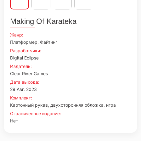
Making Of Karateka
Жанр:
Платформер, Файтинг
Разработчики:
Digital Eclipse
Издатель:
Clear River Games
Дата выхода:
29 Авг. 2023
Комплект:
Картонный рукав, двухсторонняя обложка, игра
Ограниченное издание:
Нет