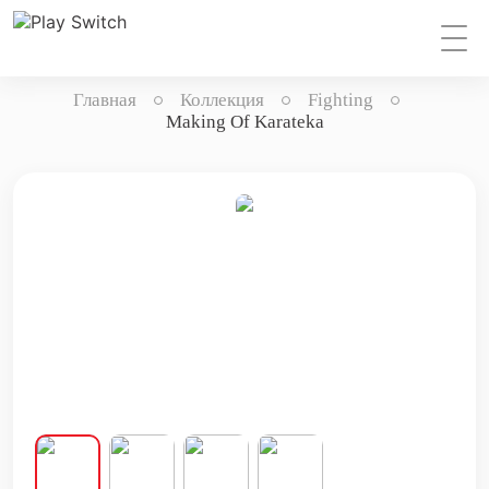
Главная
Коллекция
Fighting
Making Of Karateka