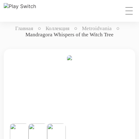
Главная
Коллекция
Metroidvania
Mandragora Whispers of the Witch Tree