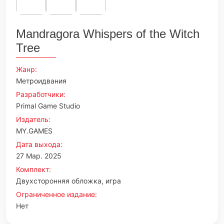
Mandragora Whispers of the Witch
Tree
Жанр:
Метроидвания
Разработчики:
Primal Game Studio
Издатель:
MY.GAMES
Дата выхода:
27 Мар. 2025
Комплект:
Двухсторонняя обложка, игра
Ограниченное издание:
Нет