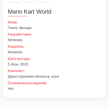
Mario Kart World
Жанр:
Гонки, Аркада
Разработчики:
Nintendo
Издатель:
Nintendo
Дата выхода:
5 Июн. 2025
Комплект:
Двухсторонняя обложка, игра
Ограниченное издание:
Нет