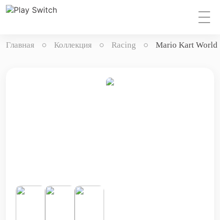
Главная
Коллекция
Racing
Mario Kart World