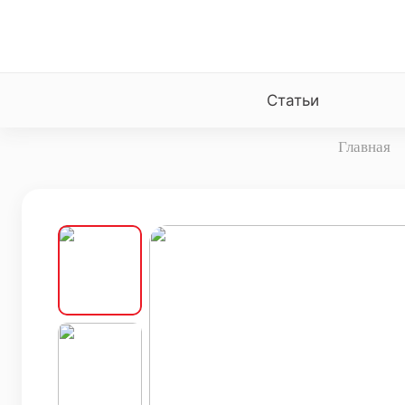
Статьи
Главная