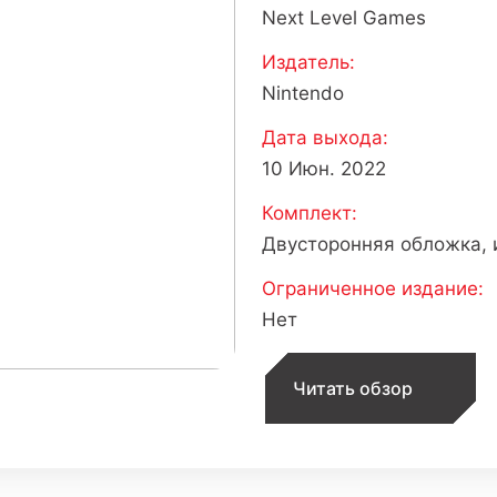
Next Level Games
Издатель:
Nintendo
Дата выхода:
10 Июн. 2022
Комплект:
Двусторонняя обложка, 
Ограниченное издание:
Нет
Читать обзор