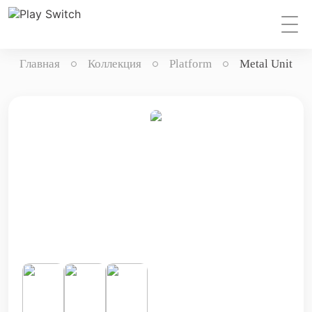
Главная
Коллекция
Platform
Metal Unit