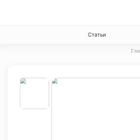
Статьи
Гла