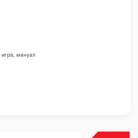
 игра, мануал