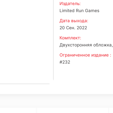
Издатель:
Limited Run Games
Дата выхода:
20 Сен. 2022
Комплект:
Двухсторонняя обложка,
Ограниченное издание :
#232