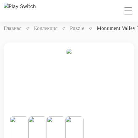
Главная
Коллекция
Puzzle
Monument Valley 