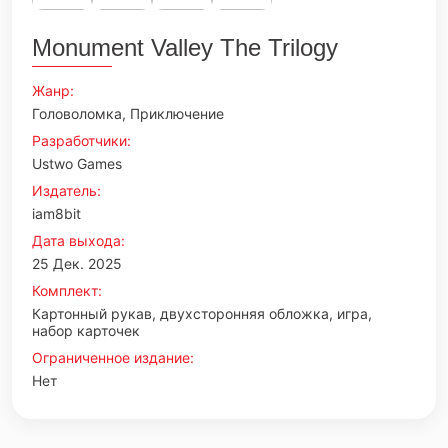
Monument Valley The Trilogy
Жанр:
Головоломка, Приключение
Разработчики:
Ustwo Games
Издатель:
iam8bit
Дата выхода:
25 Дек. 2025
Комплект:
Картонный рукав, двухсторонняя обложка, игра,
набор карточек
Ограниченное издание:
Нет