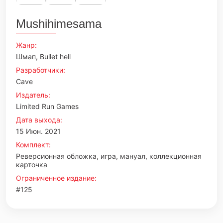
Mushihimesama
Жанр:
Шмап, Bullet hell
Разработчики:
Cave
Издатель:
Limited Run Games
Дата выхода:
15 Июн. 2021
Комплект:
Реверсионная обложка, игра, мануал, коллекционная
карточка
Ограниченное издание:
#125