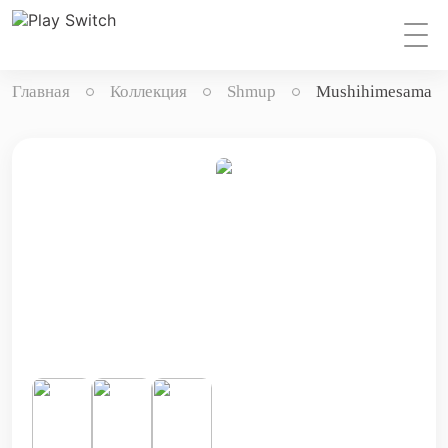
Главная
Коллекция
Shmup
Mushihimesama