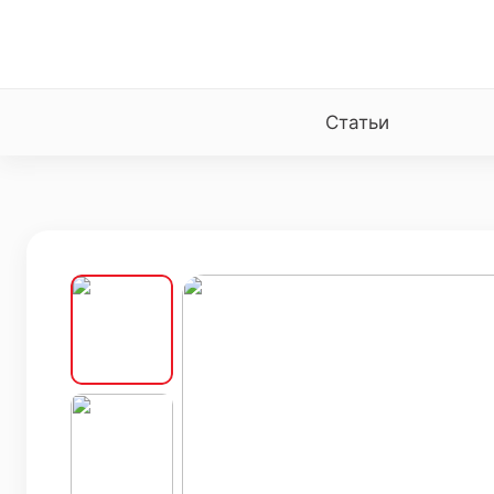
Статьи