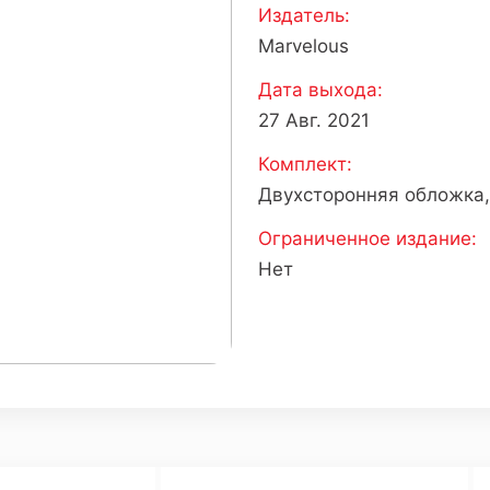
Издатель:
Marvelous
Дата выхода:
27 Авг. 2021
Комплект:
Двухсторонняя обложка,
Ограниченное издание:
Нет