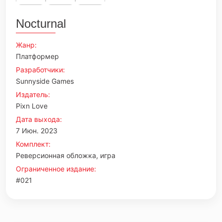
Nocturnal
Жанр:
Платформер
Разработчики:
Sunnyside Games
Издатель:
Pixn Love
Дата выхода:
7 Июн. 2023
Комплект:
Реверсионная обложка, игра
Ограниченное издание:
#021