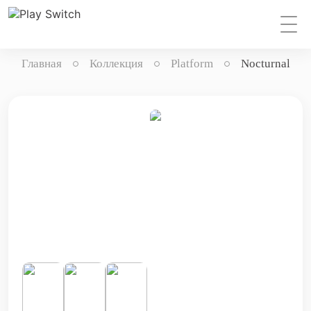
Главная
Коллекция
Platform
Nocturnal