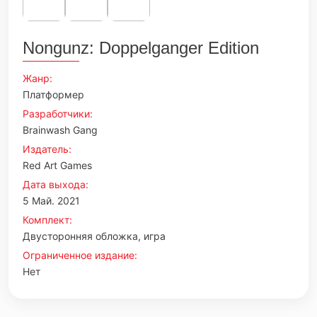
Nongunz: Doppelganger Edition
Жанр:
Платформер
Разработчики:
Brainwash Gang
Издатель:
Red Art Games
Дата выхода:
5 Май. 2021
Комплект:
Двусторонняя обложка, игра
Ограниченное издание:
Нет