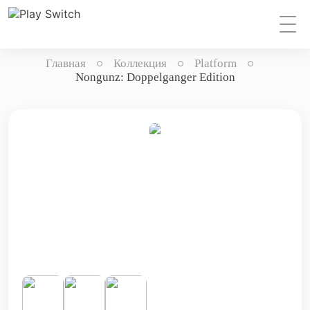
Главная
Коллекция
Platform
Nongunz: Doppelganger Edition