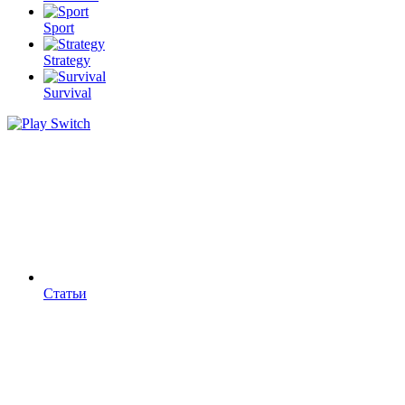
Sport
Strategy
Survival
Статьи