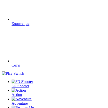
Коллекция
Сеты
3D Shooter
Action
Adventure