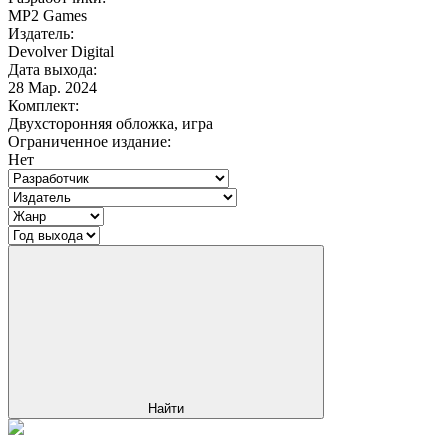
MP2 Games
Издатель:
Devolver Digital
Дата выхода:
28 Мар. 2024
Комплект:
Двухсторонняя обложка, игра
Ограниченное издание:
Нет
Найти