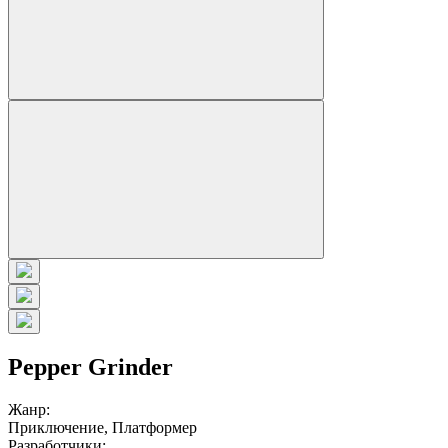
Pepper Grinder
Жанр:
Приключение, Платформер
Разработчики: