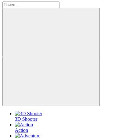
3D Shooter
Action