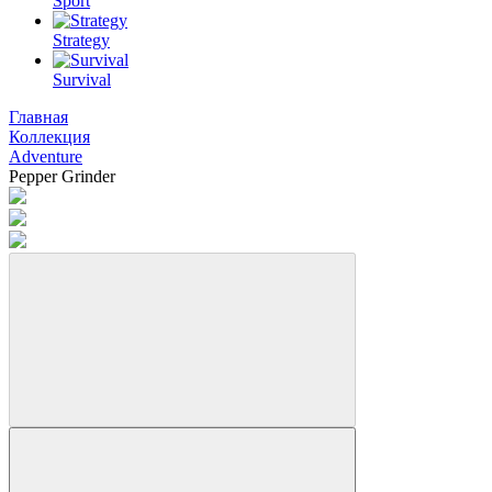
Sport
Strategy
Survival
Главная
Коллекция
Adventure
Pepper Grinder