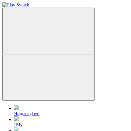
Яндекс Дзен
IBB