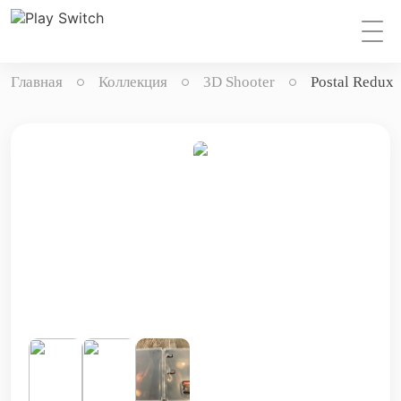
Главная
Коллекция
3D Shooter
Postal Redux