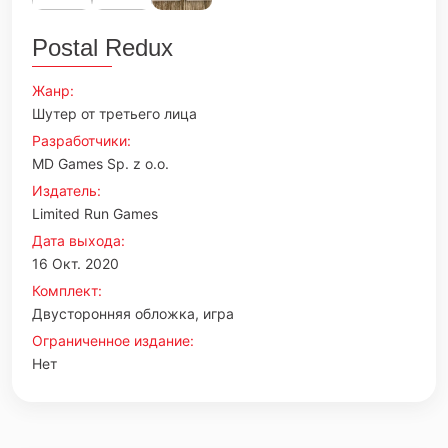
Postal Redux
Жанр:
Шутер от третьего лица
Разработчики:
MD Games Sp. z o.o.
Издатель:
Limited Run Games
Дата выхода:
16 Окт. 2020
Комплект:
Двусторонняя обложка, игра
Ограниченное издание:
Нет