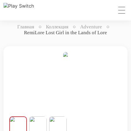
Главная
Коллекция
Adventure
RemiLore Lost Girl in the Lands of Lore