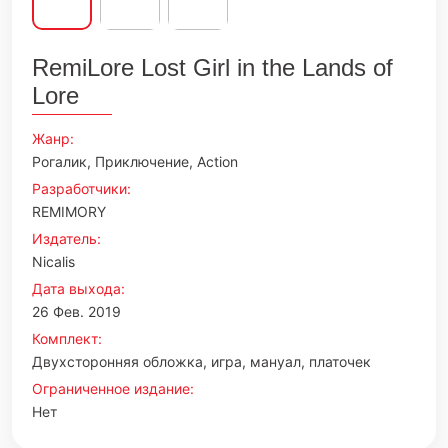
RemiLore Lost Girl in the Lands of
Lore
Жанр:
Рогалик, Приключение, Action
Разработчики:
REMIMORY
Издатель:
Nicalis
Дата выхода:
26 Фев. 2019
Комплект:
Двухсторонняя обложка, игра, мануал, платочек
Ограниченное издание:
Нет