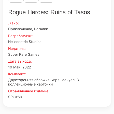
Rogue Heroes: Ruins of Tasos
Жанр:
Приключение, Рогалик
Разработчики:
Heliocentric Studios
Издатель:
Super Rare Games
Дата выхода:
19 Май. 2022
Комплект:
Двусторонняя обложка, игра, мануал, 3
коллекционные карточки
Ограниченное издание :
SRG#69