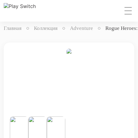
Главная
Коллекция
Adventure
Rogue Heroes: