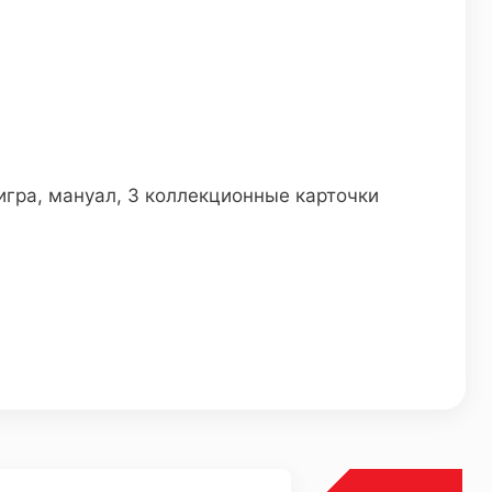
игра, мануал, 3 коллекционные карточки