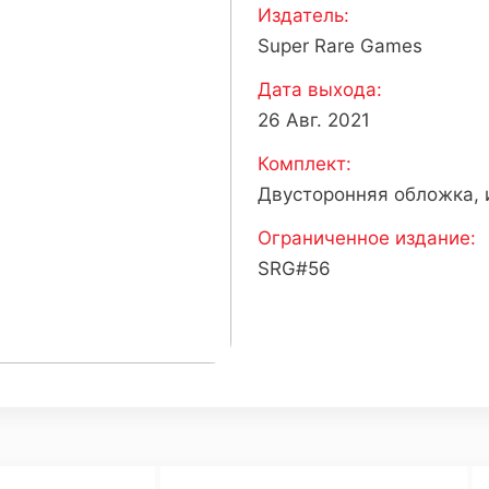
Издатель:
Super Rare Games
Дата выхода:
26 Авг. 2021
Комплект:
Двусторонняя обложка, 
Ограниченное издание:
SRG#56