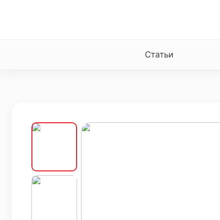
Статьи