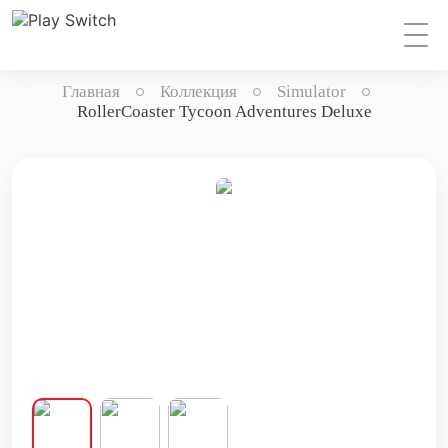
Главная
Коллекция
Simulator
RollerCoaster Tycoon Adventures Deluxe