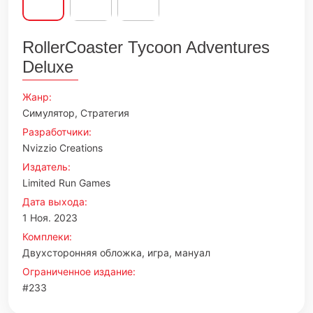
RollerCoaster Tycoon Adventures
Deluxe
Жанр:
Симулятор, Стратегия
Разработчики:
Nvizzio Creations
Издатель:
Limited Run Games
Дата выхода:
1 Ноя. 2023
Комплеки:
Двухсторонняя обложка, игра, мануал
Ограниченное издание:
#233