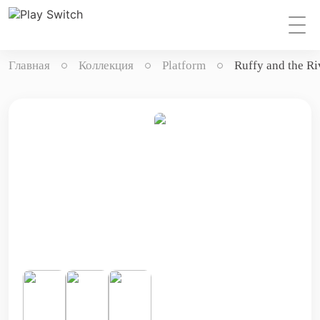
Главная
Коллекция
Platform
Ruffy and the Ri