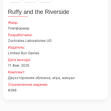
Ruffy and the Riverside
Жанр:
Платформер
Разработчики:
Zockrates Laboratories UG
Издатель:
Limited Run Games
Дата выхода:
11 Фев. 2025
Комплект:
Двухсторонняя обложка, игра, мануал
Ограниченное издание:
#298