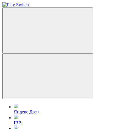
Яндекс Дзен
IBB