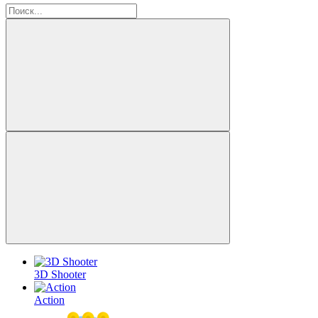
3D Shooter
Action