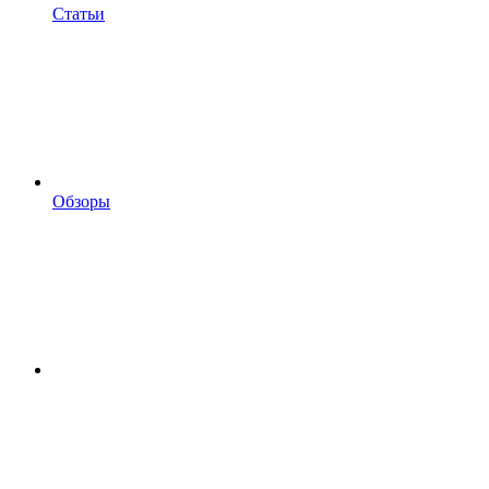
Статьи
Обзоры