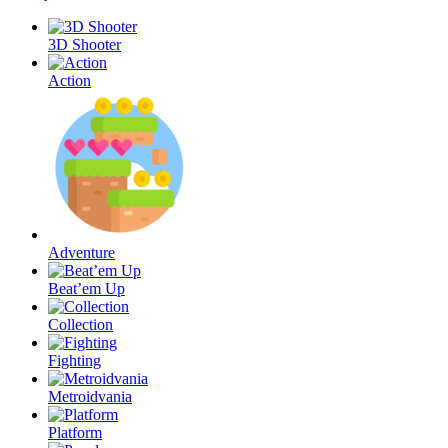
3D Shooter
Action
Adventure
Beat’em Up
Collection
Fighting
Metroidvania
Platform