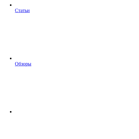
Статьи
Обзоры