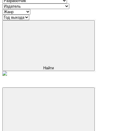
Найти