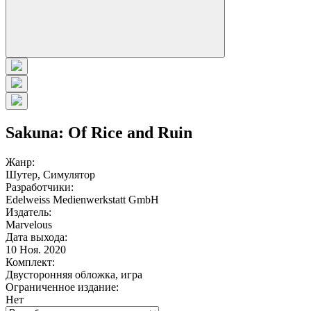
Sakuna: Of Rice and Ruin
Жанр:
Шутер, Симулятор
Разработчики:
Edelweiss Medienwerkstatt GmbH
Издатель:
Marvelous
Дата выхода:
10 Ноя. 2020
Комплект:
Двусторонняя обложка, игра
Ограниченное издание:
Нет