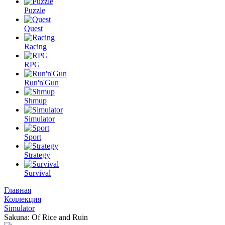
Puzzle
Quest
Racing
RPG
Run'n'Gun
Shmup
Simulator
Sport
Strategy
Survival
Главная
Коллекция
Simulator
Sakuna: Of Rice and Ruin