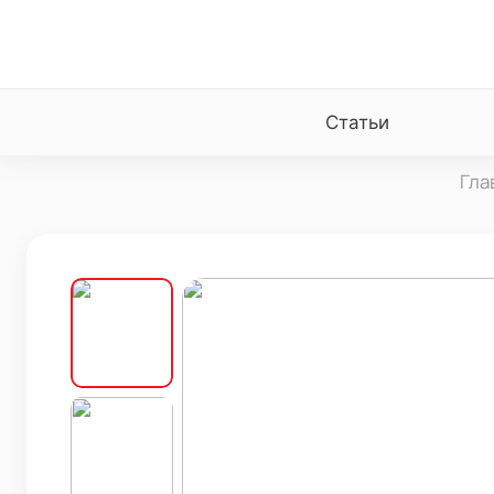
Статьи
Гла