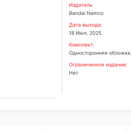
Издатель:
Bandai Namco
Дата выхода:
18 Июл. 2025
Комплект:
Односторонняя обложка,
Ограниченное издание:
Нет