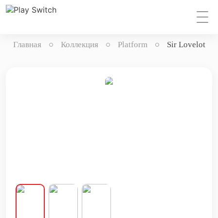
Главная
Коллекция
Platform
Sir Lovelot