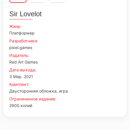
Sir Lovelot
Жанр:
Платформер
Разработчики:
pixel.games
Издатель:
Red Art Games
Дата выхода:
3 Мар. 2021
Комплект:
Двусторонняя обложка, игра
Ограниченное издание:
2900 копий